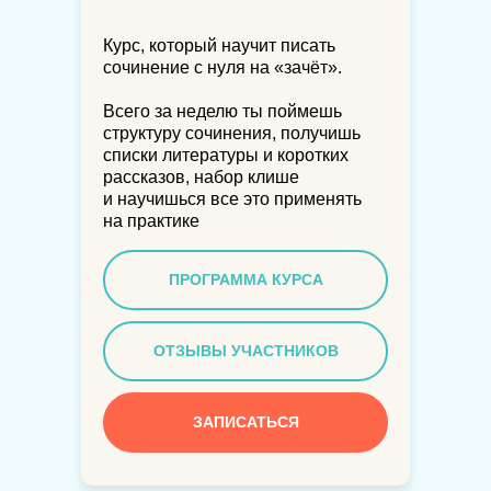
Курс, который научит писать
сочинение с нуля на «зачёт».
Всего за неделю ты поймешь
структуру сочинения, получишь
списки литературы и коротких
рассказов, набор клише
и научишься все это применять
на практике
ПРОГРАММА КУРСА
ОТЗЫВЫ УЧАСТНИКОВ
ЗАПИСАТЬСЯ