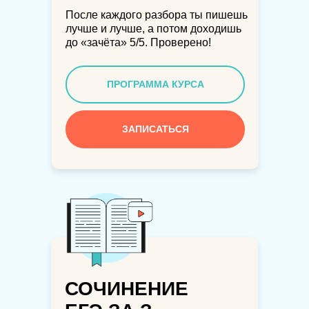
После каждого разбора ты пишешь
лучше и лучше, а потом доходишь
до «зачёта» 5/5. Проверено!
ПРОГРАММА КУРСА
ЗАПИСАТЬСЯ
СОЧИНЕНИЕ