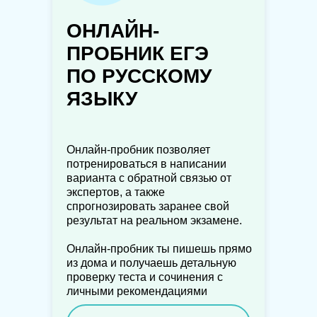
ОНЛАЙН-
ПРОБНИК ЕГЭ
ПО РУССКОМУ
ЯЗЫКУ
Онлайн-пробник позволяет
потренироваться в написании
варианта с обратной связью от
экспертов, а также
спрогнозировать заранее свой
результат на реальном экзамене.
Онлайн-пробник ты пишешь прямо
из дома и получаешь детальную
проверку теста и сочинения с
личными рекомендациями