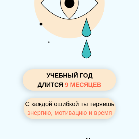
УЧЕБНЫЙ ГОД
ДЛИТСЯ
9 МЕСЯЦЕВ
С каждой ошибкой ты теряешь
энергию, мотивацию и время