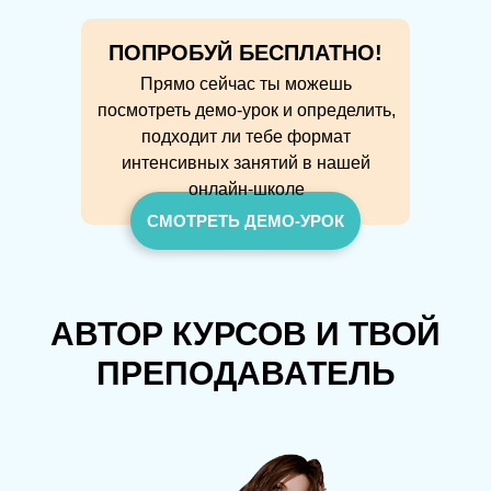
ПОПРОБУЙ БЕСПЛАТНО!
Прямо сейчас ты можешь
посмотреть демо-урок и определить,
подходит ли тебе формат
интенсивных занятий в нашей
онлайн-школе
СМОТРЕТЬ ДЕМО-УРОК
АВТОР КУРСОВ И ТВОЙ
ПРЕПОДАВАТЕЛЬ