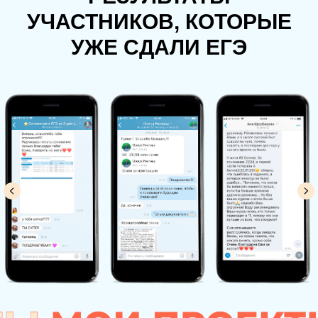
УЧАСТНИКОВ, КОТОРЫЕ
УЖЕ СДАЛИ ЕГЭ