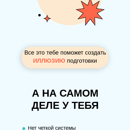
Все это тебе поможет создать
ИЛЛЮЗИЮ
подготовки
А НА САМОМ
ДЕЛЕ У ТЕБЯ
Нет четкой системы