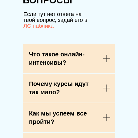
ВОПРОСЫ
Если тут нет ответа на
твой вопрос, задай его в
ЛС паблика
Что такое онлайн-
интенсивы?
Почему курсы идут
так мало?
Как мы успеем все
пройти?