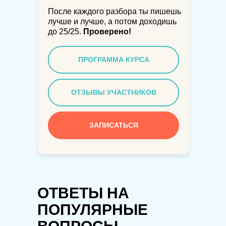
После каждого разбора ты пишешь
лучше и лучше, а потом доходишь
до 25/25.
Проверено!
ПРОГРАММА КУРСА
ОТЗЫВЫ УЧАСТНИКОВ
ЗАПИСАТЬСЯ
ОТВЕТЫ НА
ПОПУЛЯРНЫЕ