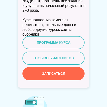
ВОДЫ
, отработаешь все задания
и улучшишь начальный результат в
2−3 раза.
Курс полностью заменяет
репетитора, школьные допы и
любые другие курсы, сайты,
сборники
ПРОГРАММА КУРСА
ОТЗЫВЫ УЧАСТНИКОВ
ЗАПИСАТЬСЯ