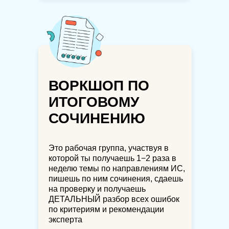
ВОРКШОП ПО
ИТОГОВОМУ
СОЧИНЕНИЮ
Это рабочая группа, участвуя в
которой ты получаешь 1−2 раза в
неделю темы по направлениям ИС,
пишешь по ним сочинения, сдаешь
на проверку и получаешь
ДЕТАЛЬНЫЙ разбор всех ошибок
по критериям и рекомендации
эксперта