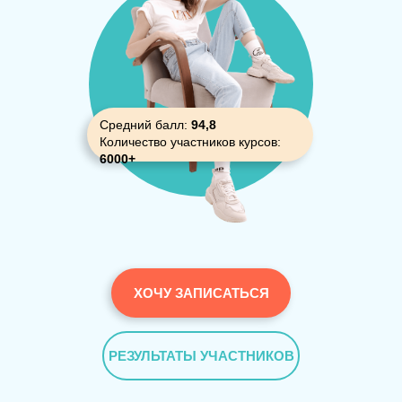
Средний балл:
94,8
Количество участников курсов:
6000
+
ХОЧУ ЗАПИСАТЬСЯ
РЕЗУЛЬТАТЫ УЧАСТНИКОВ