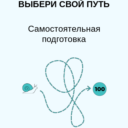
ВЫБЕРИ СВОЙ ПУТЬ
Самостоятельная
подготовка