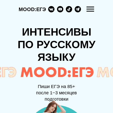
MOOD:ЕГЭ
ИНТЕНСИВЫ
ПО РУССКОМУ
ЯЗЫКУ
Пиши ЕГЭ на 85+
после 1−3 месяцев
подготовки