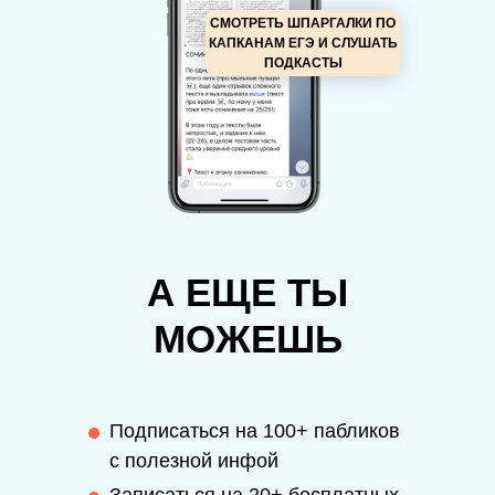
СМОТРЕТЬ ШПАРГАЛКИ ПО
КАПКАНАМ ЕГЭ И СЛУШАТЬ
ПОДКАСТЫ
А ЕЩЕ ТЫ
МОЖЕШЬ
Подписаться на 100+ пабликов
с полезной инфой