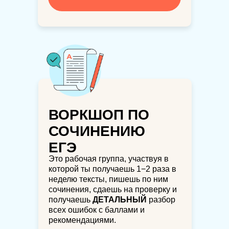
ВОРКШОП ПО
СОЧИНЕНИЮ
ЕГЭ
Это рабочая группа, участвуя в
которой ты получаешь 1−2 раза в
неделю тексты, пишешь по ним
сочинения, сдаешь на проверку и
получаешь
ДЕТАЛЬНЫЙ
разбор
всех ошибок с баллами и
рекомендациями.