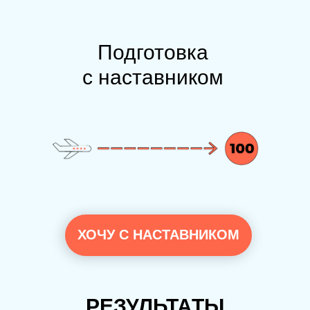
Подготовка
с наставником
ХОЧУ С НАСТАВНИКОМ
РЕЗУЛЬТАТЫ