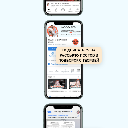
ПОДПИСАТЬСЯ НА
РАССЫЛКУ ПОСТОВ И
ПОДБОРОК С ТЕОРИЕЙ