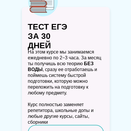
ТЕСТ ЕГЭ
ЗА 30
ДНЕЙ
На этом курсе мы занимаемся
ежедневно по 2−3 часа. За месяц
ты получишь всю теорию
БЕЗ
ВОДЫ
, сразу ее отработаешь и
поймешь систему быстрой
подготовки, которую можно
переложить на подготовку к
любому предмету.
Курс полностью заменяет
репетитора, школьные допы и
любые другие курсы, сайты,
сборники