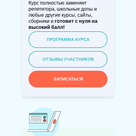
Курс полностью заменяет
репетитора, школьные допы и
любые другие курсы, сайты,
сборники и
готовит с нуля на
высокий балл!
ПРОГРАММА КУРСА
ОТЗЫВЫ УЧАСТНИКОВ
ЗАПИСАТЬСЯ