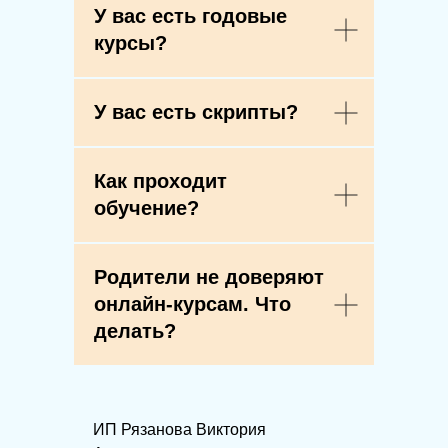
У вас есть годовые
курсы?
У вас есть скрипты?
Как проходит
обучение?
Родители не доверяют
онлайн-курсам. Что
делать?
ИП Рязанова Виктория