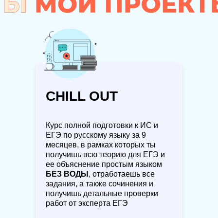
CHILL OUT
Курс полной подготовки к ИС и
ЕГЭ по русскому языку за 9
месяцев, в рамках которых ты
получишь всю теорию для ЕГЭ и
ее объяснение простым языком
БЕЗ ВОДЫ
, отработаешь все
задания, а также сочинения и
получишь детальные проверки
работ от эксперта ЕГЭ