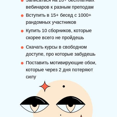
Записаться на 20+ бесплатных
вебинаров к разным преподам
Вступить в 15+ бесед с 1000+
рандомных участников
Купить 10 сборников, которые
скорее всего не пройдешь
Скачать курсы в свободном
доступе, про которые забудешь
Поставить мотивирующие обои,
которые через 2 дня потеряют
силу