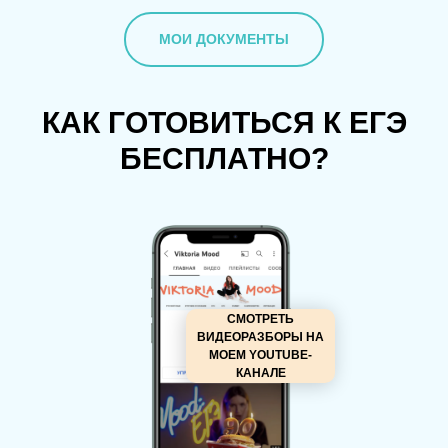
MOИ ДОКУМЕНТЫ
КАК ГОТОВИТЬСЯ К ЕГЭ
БЕСПЛАТНО?
СМОТРЕТЬ
ВИДЕОРАЗБОРЫ НА
МОЕМ YOUTUBE-
КАНАЛЕ