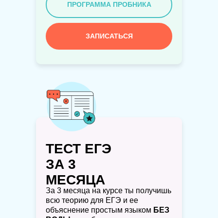
ПРОГРАММА ПРОБНИКА
ЗАПИСАТЬСЯ
ТЕСТ ЕГЭ
ЗА 3
МЕСЯЦА
За 3 месяца на курсе ты получишь
всю теорию для ЕГЭ и ее
объяснение простым языком
БЕЗ