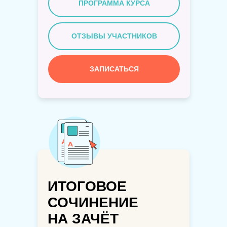
ПРОГРАММА КУРСА
ОТЗЫВЫ УЧАСТНИКОВ
ЗАПИСАТЬСЯ
ИТОГОВОЕ
СОЧИНЕНИЕ
НА ЗАЧЁТ